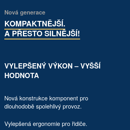
Nová generace
KOMPAKTNĚJŠÍ.
A PŘESTO SILNĚJŠÍ!
VYLEPŠENÝ VÝKON – VYŠŠÍ
HODNOTA
Nová konstrukce komponent pro
dlouhodobě spolehlivý provoz.
Vylepšená ergonomie pro řidiče.