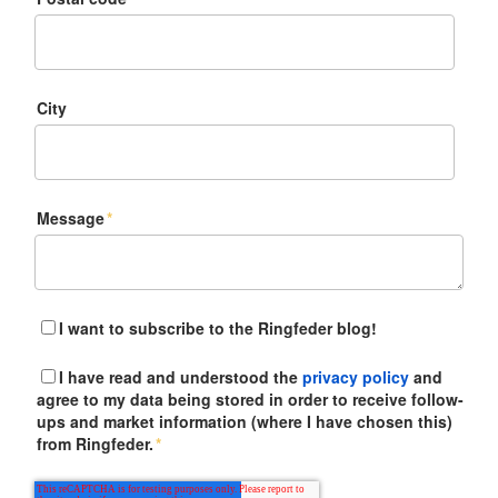
City
Message
*
I want to subscribe to the Ringfeder blog!
I have read and understood the
privacy policy
and
agree to my data being stored in order to receive follow-
ups and market information (where I have chosen this)
from Ringfeder.
*