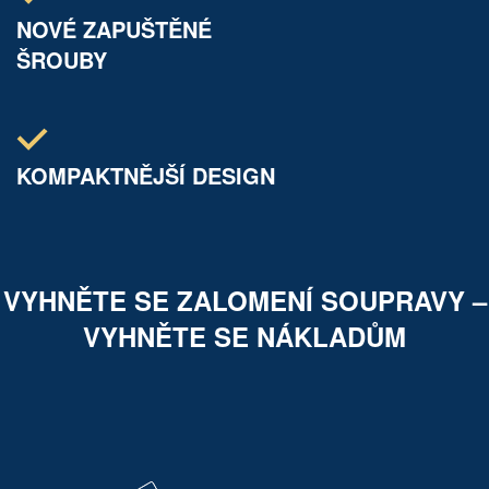
NOVÉ ZAPUŠTĚNÉ
ŠROUBY
KOMPAKTNĚJŠÍ DESIGN
VYHNĚTE SE ZALOMENÍ SOUPRAVY –
VYHNĚTE SE NÁKLADŮM