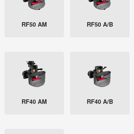
RF50 AM
RF50 A/B
RF40 AM
RF40 A/B