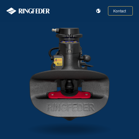
Kontact