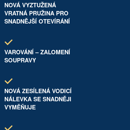
NOVÁ VYZTUŽENÁ
VRATNÁ PRUŽINA PRO
SNADNĚJŠÍ OTEVÍRÁNÍ
VAROVÁNÍ – ZALOMENÍ
SOUPRAVY
NOVÁ ZESÍLENÁ VODICÍ
NÁLEVKA SE SNADNĚJI
VYMĚŇUJE