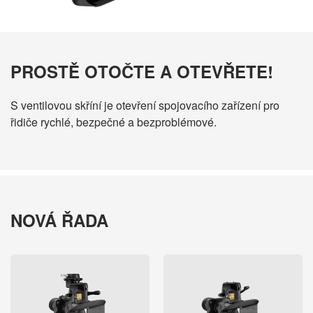
PROSTĚ OTOČTE A OTEVŘETE!
S ventilovou skříní je otevření spojovacího zařízení pro
řidiče rychlé, bezpečné a bezproblémové.
NOVÁ ŘADA