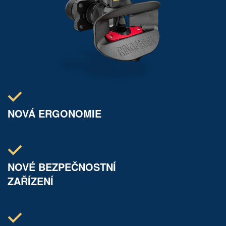
NOVÁ ERGONOMIE
NOVÉ BEZPEČNOSTNÍ
ZAŘÍZENÍ