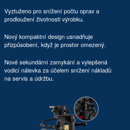
Vyztuženo pro snížení počtu oprav a
prodloužení životnosti výrobku.
Nový kompaktní design usnadňuje
přizpůsobení, když je prostor omezený.
Nové sekundární zamykání a vylepšená
vodicí nálevka za účelem snížení nákladů
na servis a údržbu.