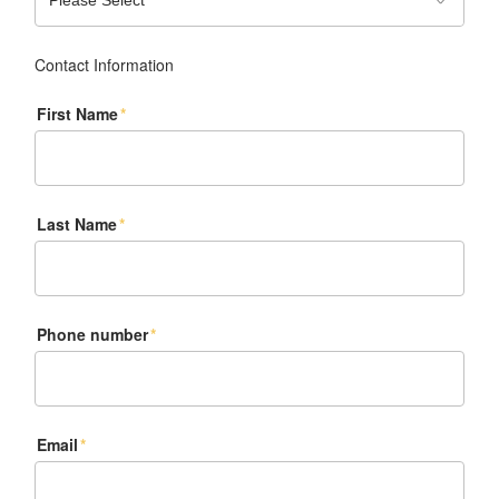
Contact Information
First Name
*
Last Name
*
Phone number
*
Email
*